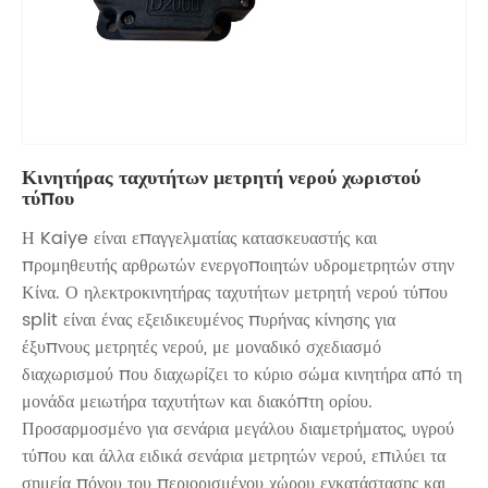
Κινητήρας ταχυτήτων μετρητή νερού χωριστού
τύπου
Η Kaiye είναι επαγγελματίας κατασκευαστής και
προμηθευτής αρθρωτών ενεργοποιητών υδρομετρητών στην
Κίνα. Ο ηλεκτροκινητήρας ταχυτήτων μετρητή νερού τύπου
split είναι ένας εξειδικευμένος πυρήνας κίνησης για
έξυπνους μετρητές νερού, με μοναδικό σχεδιασμό
διαχωρισμού που διαχωρίζει το κύριο σώμα κινητήρα από τη
μονάδα μειωτήρα ταχυτήτων και διακόπτη ορίου.
Προσαρμοσμένο για σενάρια μεγάλου διαμετρήματος, υγρού
τύπου και άλλα ειδικά σενάρια μετρητών νερού, επιλύει τα
σημεία πόνου του περιορισμένου χώρου εγκατάστασης και