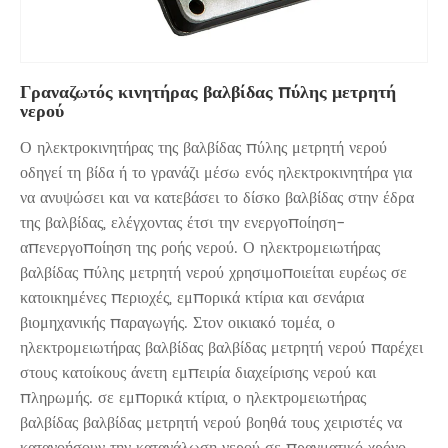
Γραναζωτός κινητήρας βαλβίδας πύλης μετρητή
νερού
Ο ηλεκτροκινητήρας της βαλβίδας πύλης μετρητή νερού
οδηγεί τη βίδα ή το γρανάζι μέσω ενός ηλεκτροκινητήρα για
να ανυψώσει και να κατεβάσει το δίσκο βαλβίδας στην έδρα
της βαλβίδας, ελέγχοντας έτσι την ενεργοποίηση-
απενεργοποίηση της ροής νερού. Ο ηλεκτρομειωτήρας
βαλβίδας πύλης μετρητή νερού χρησιμοποιείται ευρέως σε
κατοικημένες περιοχές, εμπορικά κτίρια και σενάρια
βιομηχανικής παραγωγής. Στον οικιακό τομέα, ο
ηλεκτρομειωτήρας βαλβίδας βαλβίδας μετρητή νερού παρέχει
στους κατοίκους άνετη εμπειρία διαχείρισης νερού και
πληρωμής. σε εμπορικά κτίρια, ο ηλεκτρομειωτήρας
βαλβίδας βαλβίδας μετρητή νερού βοηθά τους χειριστές να