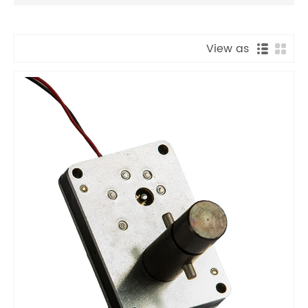
View as