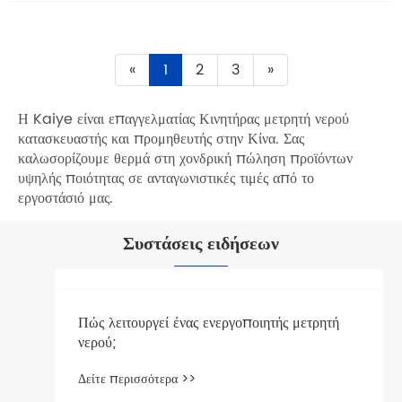
«
1
2
3
»
Η Kaiye είναι επαγγελματίας Κινητήρας μετρητή νερού
κατασκευαστής και προμηθευτής στην Κίνα. Σας
καλωσορίζουμε θερμά στη χονδρική πώληση προϊόντων
υψηλής ποιότητας σε ανταγωνιστικές τιμές από το
εργοστάσιό μας.
Συστάσεις ειδήσεων