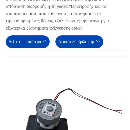
απόσταση διαδρομής ή τη γωνία περιστροφής και να
σταματήσει αυτόματα τον κινητήρα όταν φτάσει σε
προκαθορισμένες θέσεις, εξαλείφοντας την ανάγκη για
εξωτερικά εξαρτήματα ανίχνευσης ορίων.
Δείτε περισσότερα >>
Αποστολή Ερώτησης >>