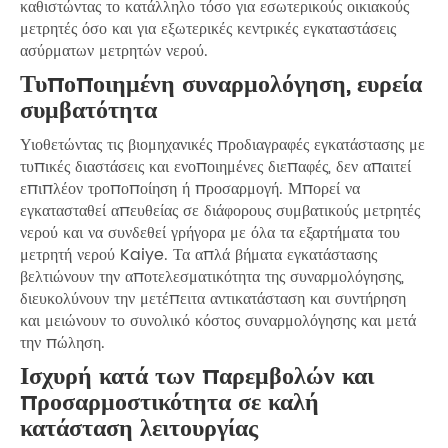
καθιστώντας το κατάλληλο τόσο για εσωτερικούς οικιακούς
μετρητές όσο και για εξωτερικές κεντρικές εγκαταστάσεις
ασύρματων μετρητών νερού.
Τυποποιημένη συναρμολόγηση, ευρεία
συμβατότητα
Υιοθετώντας τις βιομηχανικές προδιαγραφές εγκατάστασης με
τυπικές διαστάσεις και ενοποιημένες διεπαφές, δεν απαιτεί
επιπλέον τροποποίηση ή προσαρμογή. Μπορεί να
εγκατασταθεί απευθείας σε διάφορους συμβατικούς μετρητές
νερού και να συνδεθεί γρήγορα με όλα τα εξαρτήματα του
μετρητή νερού Kaiye. Τα απλά βήματα εγκατάστασης
βελτιώνουν την αποτελεσματικότητα της συναρμολόγησης,
διευκολύνουν την μετέπειτα αντικατάσταση και συντήρηση
και μειώνουν το συνολικό κόστος συναρμολόγησης και μετά
την πώληση.
Ισχυρή κατά των παρεμβολών και
προσαρμοστικότητα σε καλή
κατάσταση λειτουργίας