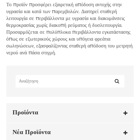
Το προϊόν προσφέρει εξαιρετική απόδοση αντοχής στην
υγρασία και κατά των παρεμβολών. Διατηρεί σταθερή
λειτουργία σε περιβάλλοντα με υγρασία και διακυμάνσεις
θερμοκρασίας χωρίς διακοπή ρεύματος ή δυσλειτουργία.
Προσαρμόζεται σε πολύπλοκα περιβάλλοντα εγκατάστασης
όπως σε εξωτερικούς χώρους και υπόγεια φρεάτια
σωληνώσεων, εξασφαλίζοντας σταθερή απόδοση του μετρητή
νερού ανά πάσα στιγμή.
Προϊόντα
Νέα Προϊόντα