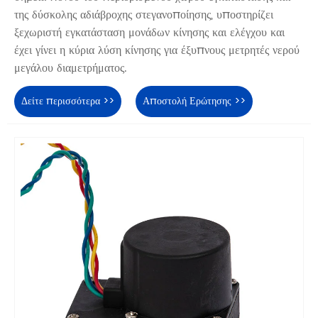
της δύσκολης αδιάβροχης στεγανοποίησης, υποστηρίζει
ξεχωριστή εγκατάσταση μονάδων κίνησης και ελέγχου και
έχει γίνει η κύρια λύση κίνησης για έξυπνους μετρητές νερού
μεγάλου διαμετρήματος.
Δείτε περισσότερα >>
Αποστολή Ερώτησης >>