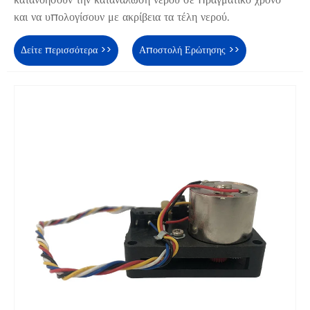
κατανοήσουν την κατανάλωση νερού σε πραγματικό χρόνο
και να υπολογίσουν με ακρίβεια τα τέλη νερού.
Δείτε περισσότερα >>
Αποστολή Ερώτησης >>