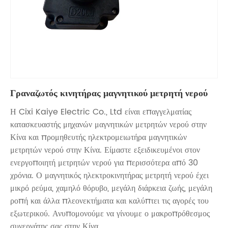
Γραναζωτός κινητήρας μαγνητικού μετρητή νερού
Η Cixi Kaiye Electric Co., Ltd είναι επαγγελματίας
κατασκευαστής μηχανών μαγνητικών μετρητών νερού στην
Κίνα και προμηθευτής ηλεκτρομειωτήρα μαγνητικών
μετρητών νερού στην Κίνα. Είμαστε εξειδικευμένοι στον
ενεργοποιητή μετρητών νερού για περισσότερα από 30
χρόνια. Ο μαγνητικός ηλεκτροκινητήρας μετρητή νερού έχει
μικρό ρεύμα, χαμηλό θόρυβο, μεγάλη διάρκεια ζωής, μεγάλη
ροπή και άλλα πλεονεκτήματα και καλύπτει τις αγορές του
εξωτερικού. Ανυπομονούμε να γίνουμε ο μακροπρόθεσμος
συνεργάτης σας στην Κίνα.