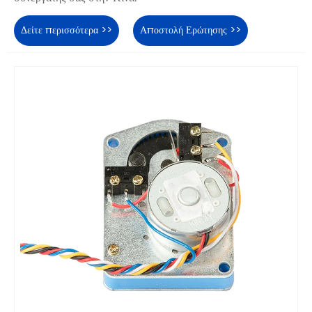
Δείτε περισσότερα >>
Αποστολή Ερώτησης >>