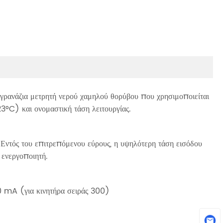
με γρανάζια μετρητή νερού χαμηλού θορύβου που χρησιμοποιείται
3°C) και ονομαστική τάση λειτουργίας.
 Εντός του επιτρεπόμενου εύρους, η υψηλότερη τάση εισόδου
 ενεργοποιητή.
0 mA (για κινητήρα σειράς 300)