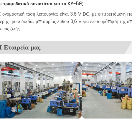
ι τροφοδοτικό συνιστάται για το KY-59;
 ονομαστική τάση λειτουργίας είναι 3,6 V DC, με επιτρεπόμενη π
ερής τροφοδοσίας μπαταρίας λιθίου 3,6 V για εξισορρόπηση της α
κειας ζωής.
 Εταιρεία μας