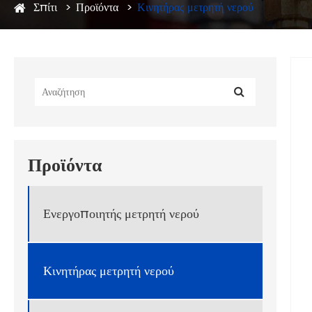
Σπίτι
Προϊόντα
Κινητήρας μετρητή νερού
Προϊόντα
Ενεργοποιητής μετρητή νερού
Κινητήρας μετρητή νερού