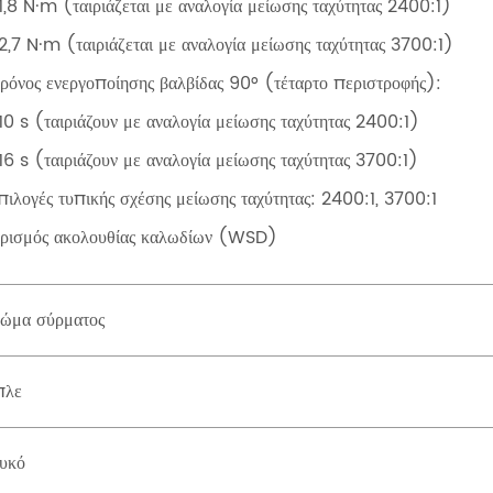
1,8 N·m (ταιριάζεται με αναλογία μείωσης ταχύτητας 2400:1)
2,7 N·m (ταιριάζεται με αναλογία μείωσης ταχύτητας 3700:1)
ρόνος ενεργοποίησης βαλβίδας 90° (τέταρτο περιστροφής):
10 s (ταιριάζουν με αναλογία μείωσης ταχύτητας 2400:1)
16 s (ταιριάζουν με αναλογία μείωσης ταχύτητας 3700:1)
πιλογές τυπικής σχέσης μείωσης ταχύτητας: 2400:1, 3700:1
Ορισμός ακολουθίας καλωδίων (WSD)
ώμα σύρματος
πλε
υκό