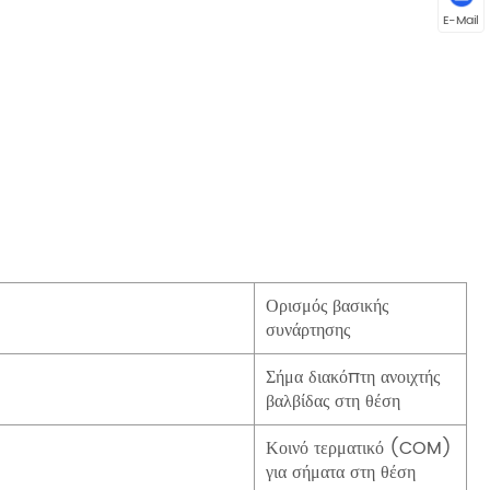
E-Mail
Ορισμός βασικής
συνάρτησης
Σήμα διακόπτη ανοιχτής
βαλβίδας στη θέση
Κοινό τερματικό (COM)
για σήματα στη θέση