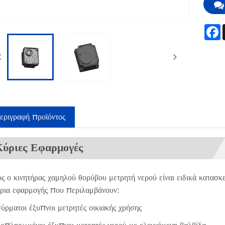
εριγραφή προϊόντος
Κύριες Εφαρμογές
ς ο κινητήρας χαμηλού θορύβου μετρητή νερού είναι ειδικά κατασ
ρια εφαρμογής που περιλαμβάνουν:
ύρματοι έξυπνοι μετρητές οικιακής χρήσης