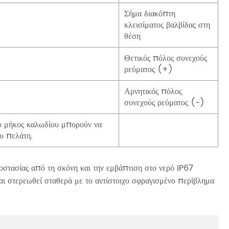
Σήμα διακόπτη
κλεισίματος βαλβίδας στη
θέση
Θετικός πόλος συνεχούς
ρεύματος (+)
Αρνητικός πόλος
συνεχούς ρεύματος (-)
ο μήκος καλωδίου μπορούν να
υ πελάτη.
στασίας από τη σκόνη και την εμβάπτιση στο νερό IP67
αι στερεωθεί σταθερά με το αντίστοιχο σφραγισμένο περίβλημα