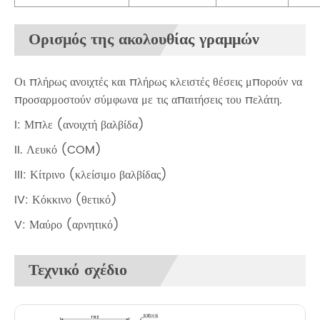
Ορισμός της ακολουθίας γραμμών
Οι πλήρως ανοιχτές και πλήρως κλειστές θέσεις μπορούν να
προσαρμοστούν σύμφωνα με τις απαιτήσεις του πελάτη.
I: Μπλε (ανοιχτή βαλβίδα)
II. Λευκό (COM)
III: Κίτρινο (κλείσιμο βαλβίδας)
IV: Κόκκινο (θετικό)
V: Μαύρο (αρνητικό)
Τεχνικό σχέδιο