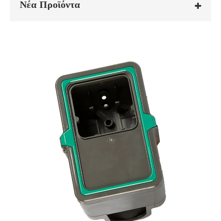
Νέα Προϊόντα