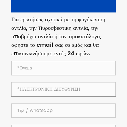
Για ερωτήσεις σχετικά με τη φυγόκεντρη
αντλία, την πυροσβεστική αντλία, την
υποβρύχια αντλία ή τον τιμοκατάλογο,
αφήστε το email σας σε εμάς και θα
επικοινωνήσουμε εντός 24 ωρών.