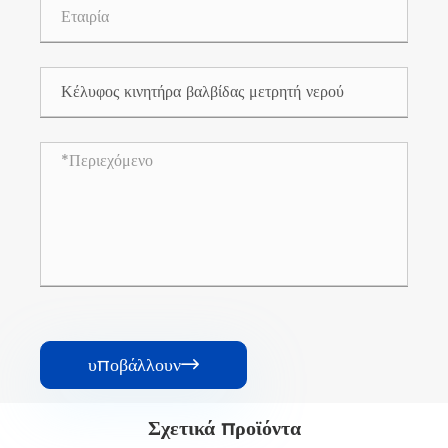
υποβάλλουν

Σχετικά προϊόντα