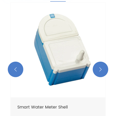
Πλαστικό κέλυφος Smart Water Meter
Δείτε περισσότερα >>

