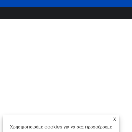
X
Χρησιμοποιούμε cookies για να σας προσφέρουμε