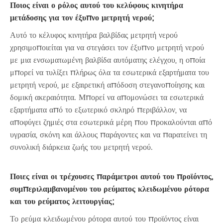
Ποιος είναι ο ρόλος αυτού του κελύφους κινητήρα
μετάδοσης για τον έξυπνο μετρητή νερού;
Αυτό το κέλυφος κινητήρα βαλβίδας μετρητή νερού
χρησιμοποιείται για να στεγάσει τον έξυπνο μετρητή νερού
με μια ενσωματωμένη βαλβίδα αυτόματης ελέγχου, η οποία
μπορεί να τυλίξει πλήρως όλα τα εσωτερικά εξαρτήματα του
μετρητή νερού, με εξαιρετική απόδοση στεγανοποίησης και
δομική ακεραιότητα. Μπορεί να απομονώσει τα εσωτερικά
εξαρτήματα από το εξωτερικό σκληρό περιβάλλον, να
αποφύγει ζημιές στα εσωτερικά μέρη που προκαλούνται από
υγρασία, σκόνη και άλλους παράγοντες και να παρατείνει τη
συνολική διάρκεια ζωής του μετρητή νερού.
Ποιες είναι οι τρέχουσες παράμετροι αυτού του προϊόντος,
συμπεριλαμβανομένου του ρεύματος κλειδωμένου ρότορα
και του ρεύματος λειτουργίας;
Το ρεύμα κλειδωμένου ρότορα αυτού του προϊόντος είναι