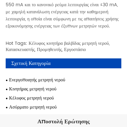
550 mA και το κανονικό ρεύμα λειτουργίας είναι ≤30 mA,
με χαμηλή κατανάλωση ενέργειας κατά την καθημερινή
λειτουργία, η οποία είναι σύμφωνη με τις απαιτήσεις χρήσης
εξοικονόμησης ενέργειας των έξυπνων μετρητών νερού.
Hot Tags: Κέλυφος κινητήρα βαλβίδας μετρητή νερού,
Κατασκευαστής, Προμηθευτής, Εργοστάσιο
Σχετική Κατηγορία
Ενεργοποιητής μετρητή νερού
Κινητήρας μετρητή νερού
Κέλυφος μετρητή νερού
Ασύρματο μετρητή νερού
Αποστολή Ερώτησης