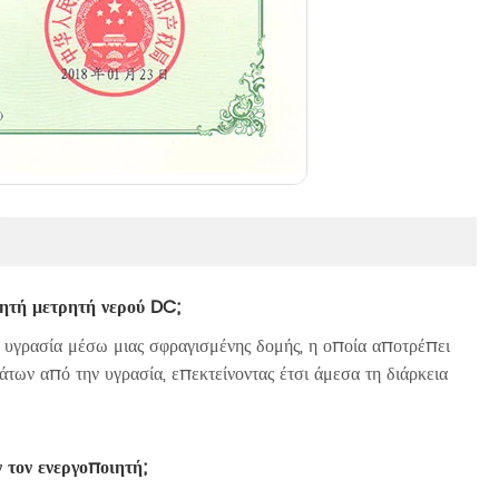
ιητή μετρητή νερού DC;
ην υγρασία μέσω μιας σφραγισμένης δομής, η οποία αποτρέπει
ων από την υγρασία, επεκτείνοντας έτσι άμεσα τη διάρκεια
 τον ενεργοποιητή;