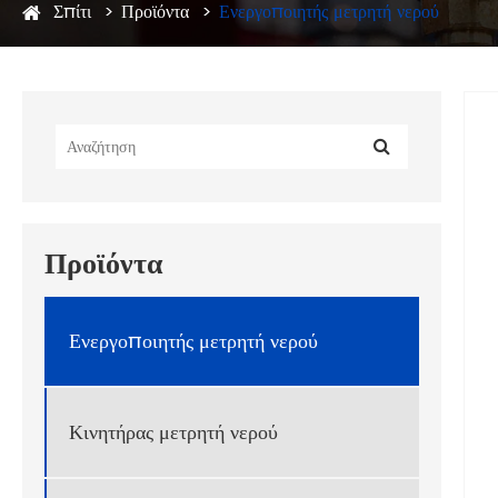
Σπίτι
Προϊόντα
Ενεργοποιητής μετρητή νερού
Προϊόντα
Ενεργοποιητής μετρητή νερού
Κινητήρας μετρητή νερού