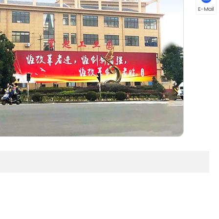
E-Mail