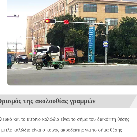
Ορισμός της ακολουθίας γραμμών
 λευκό και το κίτρινο καλώδιο είναι το σήμα του διακόπτη θέσης
 μπλε καλώδιο είναι ο κοινός ακροδέκτης για το σήμα θέσης