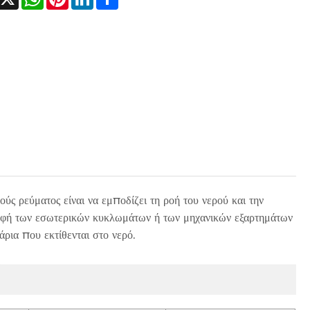
ύς ρεύματος είναι να εμποδίζει τη ροή του νερού και την
ροφή των εσωτερικών κυκλωμάτων ή των μηχανικών εξαρτημάτων
άρια που εκτίθενται στο νερό.